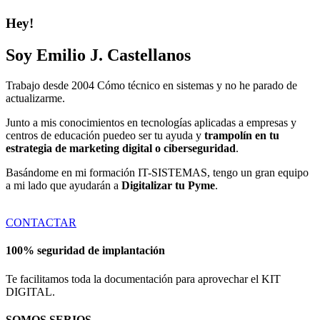
Hey!
Soy Emilio J. Castellanos
Trabajo desde 2004 Cómo técnico en sistemas y no he parado de
actualizarme.
Junto a mis conocimientos en tecnologías aplicadas a empresas y
centros de educación puedeo ser tu ayuda y
trampolín en tu
estrategia de marketing digital o ciberseguridad
.
Basándome en mi formación IT-SISTEMAS, tengo un gran equipo
a mi lado que ayudarán a
Digitalizar tu Pyme
.
CONTACTAR
100% seguridad de implantación
Te facilitamos toda la documentación para aprovechar el KIT
DIGITAL.
SOMOS SERIOS