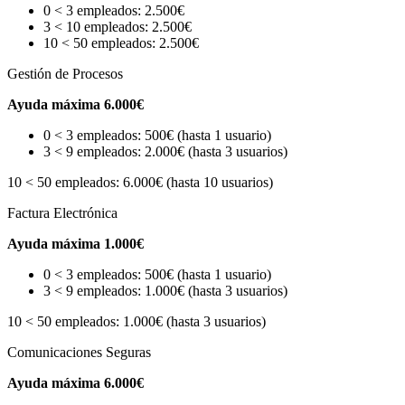
0 < 3 empleados: 2.500€
3 < 10 empleados: 2.500€
10 < 50 empleados: 2.500€
Gestión de Procesos
Ayuda máxima 6.000€
0 < 3 empleados: 500€ (hasta 1 usuario)
3 < 9 empleados: 2.000€ (hasta 3 usuarios)
10 < 50 empleados: 6.000€ (hasta 10 usuarios)
Factura Electrónica
Ayuda máxima 1.000€
0 < 3 empleados: 500€ (hasta 1 usuario)
3 < 9 empleados: 1.000€ (hasta 3 usuarios)
10 < 50 empleados: 1.000€ (hasta 3 usuarios)
Comunicaciones Seguras
Ayuda máxima 6.000€