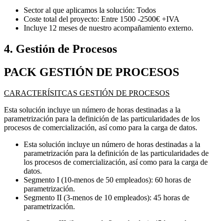
Sector al que aplicamos la solución: Todos
Coste total del proyecto: Entre 1500 -2500€ +IVA
Incluye 12 meses de nuestro acompañamiento externo.
4. Gestión de Procesos
PACK GESTIÓN DE PROCESOS
CARACTERÍSITCAS GESTIÓN DE PROCESOS
Esta solución incluye un número de horas destinadas a la
parametrización para la definición de las particularidades de los
procesos de comercialización, así como para la carga de datos.
Esta solución incluye un número de horas destinadas a la
parametrización para la definición de las particularidades de
los procesos de comercialización, así como para la carga de
datos.
Segmento I (10-menos de 50 empleados): 60 horas de
parametrización.
Segmento II (3-menos de 10 empleados): 45 horas de
parametrización.