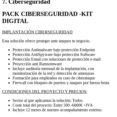
7. Ciberseguridad
PACK CIBERSEGURIDAD -KIT
DIGITAL
IMPLANTACIÓN CIBERSEGURIDAD
Esta solución ofrece proteger ante ataques tu negocio.
Protección Antimalware bajo protección Endpoint
Protección AntiSpyware bajo protección Software
Protección Email con soluciones de protección e-mail
Proyección anti Ramsomware
Incluye auditoría mensual de la implantación, con
monitorización de la red y detección de amenazas
Formación para empleados en caso de ciberataque
Firewall con bloqueo de puertos y ataques por fuerza bruta
CONDICIONES DEL PROYECTO Y PRECIOS:
Sector al que aplicamos la solución: Todos
Coste total del proyecto: Entre 500 -6000€ +IVA
Incluye 12 meses de nuestro acompañamiento externo.