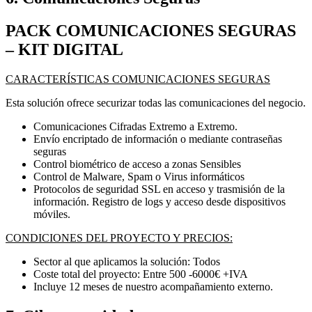
PACK COMUNICACIONES SEGURAS
– KIT DIGITAL
CARACTERÍSTICAS COMUNICACIONES SEGURAS
Esta solución ofrece securizar todas las comunicaciones del negocio.
Comunicaciones Cifradas Extremo a Extremo.
Envío encriptado de información o mediante contraseñas
seguras
Control biométrico de acceso a zonas Sensibles
Control de Malware, Spam o Virus informáticos
Protocolos de seguridad SSL en acceso y trasmisión de la
información. Registro de logs y acceso desde dispositivos
móviles.
CONDICIONES DEL PROYECTO Y PRECIOS:
Sector al que aplicamos la solución: Todos
Coste total del proyecto: Entre 500 -6000€ +IVA
Incluye 12 meses de nuestro acompañamiento externo.