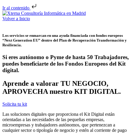
Ir al contenido
Volver a Inicio
Los servicios se enmarcan en una ayuda financiada con
fondos europeos
“Next Generation EU” dentro del Plan de Recuperación Transformación y
Resiliencia.
Si eres autónomo o Pyme de hasta 50 Trabajadores,
puedes beneficiarte de los Fondos Europeos del Kit
digital.
Aprende a valorar
TU NEGOCIO,
APROVECHA nuestro KIT DIGITAL.
Solicita tu kit
Las soluciones digitales que proporciona el Kit Digital están
orientadas a las necesidades de las pequeñas empresas,
microempresas y trabajadores autónomos, que pertenezcan a
cualquier sector o tipología de negocio y estén al corriente de pago