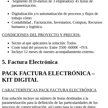
Segmento III (0-menos de 3 empleados): 45 horas de
parametrización.
Digitalización y/o automatización de procesos y flujos de
trabajo cómo:
Contabilidad , Facturación, Inventarios, Compras, Recursos
humanos y logística.
CONDICIONES DEL PROYECTO Y PRECIOS:
Sector al que aplicamos la solución: Todos
Coste total del proyecto: Entre 3500 -6000€ +IVA
Incluye 12 meses de nuestro acompañamiento externo.
5. Factura Electrónica
PACK FACTURA ELECTRÓNICA –
KIT DIGITAL
CARACTERÍSTICAS PACK FACTURA ELECTRÓNICA
Esta solución incluye un número de horas destinadas a la
parametrización para la definición de las particularidades de los
procesos de comercialización, así como para la carga de datos.