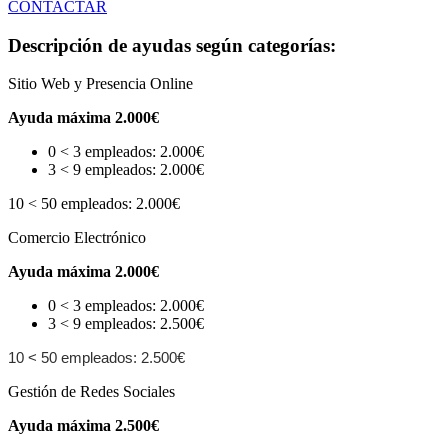
CONTACTAR
Descripción de ayudas según categorías:
Sitio Web y Presencia Online
Ayuda máxima 2.000€
0 < 3 empleados: 2.000€
3 < 9 empleados: 2.000€
10 < 50 empleados: 2.000€
Comercio Electrónico
Ayuda máxima 2.000€
0 < 3 empleados: 2.000€
3 < 9 empleados: 2.500€
10 < 50 empleados: 2.500€
Gestión de Redes Sociales
Ayuda máxima 2.500€