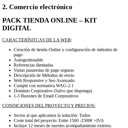
2. Comercio electrónico
PACK TIENDA ONLINE – KIT
DIGITAL
CARACTERÍSITCAS DE LA WEB
:
Creación de tienda Online y configuración de métodos de
pago
Autogestionable
Referencias ilimitadas
Varias pasareslas de pago seguras
Descripción de Métodos de envio
Web Responsive y Seo Avanzado
Cumple con normativa WAG-2.1
Dominio Corporativo (Salvo que disponga)
1-3 Buzones de Email Corporativos
CONDICIONES DEL PROYECTO Y PRECIOS:
Sector al que aplicamos la solución: Todos
Coste total del proyecto: Entre 1500 -2500€ +IVA
Incluye 12 meses de nuestro acompañamiento externo.