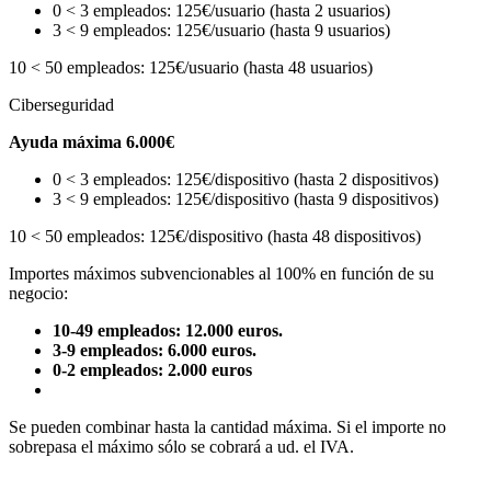
0 < 3 empleados: 125€/usuario (hasta 2 usuarios)
3 < 9 empleados: 125€/usuario (hasta 9 usuarios)
10 < 50 empleados: 125€/usuario (hasta 48 usuarios)
Ciberseguridad
Ayuda máxima 6.000€
0 < 3 empleados: 125€/dispositivo (hasta 2 dispositivos)
3 < 9 empleados: 125€/dispositivo (hasta 9 dispositivos)
10 < 50 empleados: 125€/dispositivo (hasta 48 dispositivos)
Importes máximos subvencionables al 100% en función de su
negocio:
10-49 empleados: 12.000 euros.
3-9 empleados: 6.000 euros.
0-2 empleados: 2.000 euros
Se pueden combinar hasta la cantidad máxima. Si el importe no
sobrepasa el máximo sólo se cobrará a ud. el IVA.