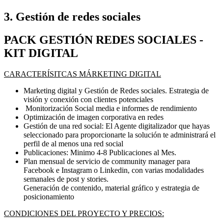
3. Gestión de redes sociales
PACK GESTIÓN REDES SOCIALES -
KIT DIGITAL
CARACTERÍSITCAS MÁRKETING DIGITAL
Marketing digital y Gestión de Redes sociales. Estrategia de
visión y conexión con clientes potenciales
Monitorización Social media e informes de rendimiento
Optimización de imagen corporativa en redes
Gestión de una red social: El Agente digitalizador que hayas
seleccionado para proporcionarte la solución te administrará el
perfil de al menos una red social
Publicaciones: Minimo 4-8 Publicaciones al Mes.
Plan mensual de servicio de community manager para
Facebook e Instagram o Linkedin, con varias modalidades
semanales de post y stories.
Generación de contenido, material gráfico y estrategia de
posicionamiento
CONDICIONES DEL PROYECTO Y PRECIOS: