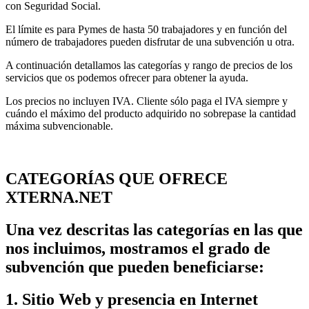
con Seguridad Social.
El límite es para Pymes de hasta 50 trabajadores y en función del
número de trabajadores pueden disfrutar de una subvención u otra.
A continuación detallamos las categorías y rango de precios de los
servicios que os podemos ofrecer para obtener la ayuda.
Los precios no incluyen IVA. Cliente sólo paga el IVA siempre y
cuándo el máximo del producto adquirido no sobrepase la cantidad
máxima subvencionable.
CATEGORÍAS QUE OFRECE
XTERNA.NET
Una vez descritas las categorías en las que
nos incluimos, mostramos el grado de
subvención que pueden beneficiarse:
1. Sitio Web y presencia en Internet